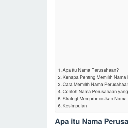
Apa itu Nama Perusahaan?
Kenapa Penting Memilih Nama 
Cara Memilih Nama Perusahaan
Contoh Nama Perusahaan yang
Strategi Mempromosikan Nama
Kesimpulan
Apa itu Nama Perus