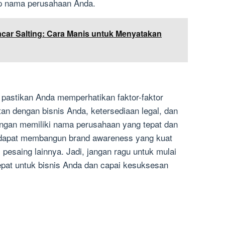
p nama perusahaan Anda.
car Salting: Cara Manis untuk Menyatakan
pastikan Anda memperhatikan faktor-faktor
itan dengan bisnis Anda, ketersediaan legal, dan
engan memiliki nama perusahaan yang tepat dan
a dapat membangun brand awareness yang kuat
pesaing lainnya. Jadi, jangan ragu untuk mulai
pat untuk bisnis Anda dan capai kesuksesan