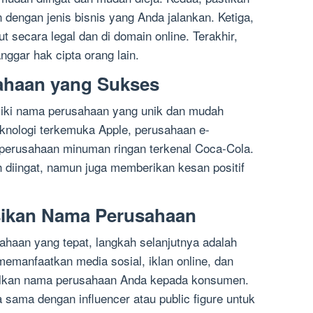
dengan jenis bisnis yang Anda jalankan. Ketiga,
t secara legal dan di domain online. Terakhir,
nggar hak cipta orang lain.
ahaan yang Sukses
iki nama perusahaan yang unik dan mudah
eknologi terkemuka Apple, perusahaan e-
erusahaan minuman ringan terkenal Coca-Cola.
diingat, namun juga memberikan kesan positif
ikan Nama Perusahaan
haan yang tepat, langkah selanjutnya adalah
manfaatkan media sosial, iklan online, dan
lkan nama perusahaan Anda kepada konsumen.
a sama dengan influencer atau public figure untuk