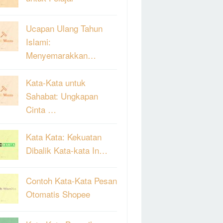
Ucapan Ulang Tahun
Islami:
Menyemarakkan…
Kata-Kata untuk
Sahabat: Ungkapan
Cinta …
Kata Kata: Kekuatan
Dibalik Kata-kata In…
Contoh Kata-Kata Pesan
Otomatis Shopee