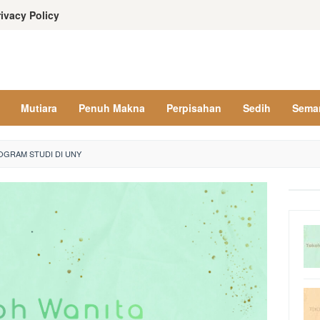
rivacy Policy
Mutiara
Penuh Makna
Perpisahan
Sedih
Sema
OGRAM STUDI DI UNY