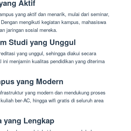
yang Aktif
ampus yang aktif dan menarik, mulai dari seminar,
a. Dengan mengikuti kegiatan kampus, mahasiswa
an jaringan sosial mereka.
ram Studi yang Unggul
editasi yang unggul, sehingga diakui secara
l ini menjamin kualitas pendidikan yang diterima
ampus yang Modern
frastruktur yang modern dan mendukung proses
kuliah ber-AC, hingga wifi gratis di seluruh area
ga yang Lengkap