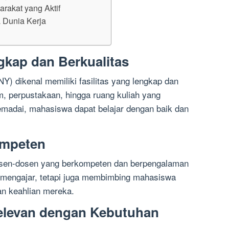
rakat yang Aktif
a Dunia Kerja
ngkap dan Berkualitas
Y) dikenal memiliki fasilitas yang lengkap dan
um, perpustakaan, hingga ruang kuliah yang
emadai, mahasiswa dapat belajar dengan baik dan
ompeten
osen-dosen yang berkompeten dan berpengalaman
 mengajar, tetapi juga membimbing mahasiswa
n keahlian mereka.
Relevan dengan Kebutuhan