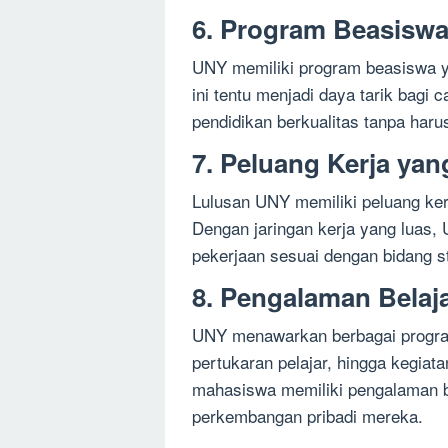
6. Program Beasiswa
UNY memiliki program beasiswa y
ini tentu menjadi daya tarik bagi
pendidikan berkualitas tanpa haru
7. Peluang Kerja yan
Lulusan UNY memiliki peluang kerj
Dengan jaringan kerja yang luas
pekerjaan sesuai dengan bidang s
8. Pengalaman Belaj
UNY menawarkan berbagai program
pertukaran pelajar, hingga kegiat
mahasiswa memiliki pengalaman 
perkembangan pribadi mereka.