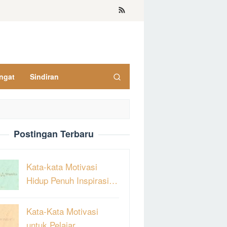
ngat
Sindiran
Postingan Terbaru
Kata-kata Motivasi
Hidup Penuh Inspirasi…
Kata-Kata Motivasi
untuk Pelajar