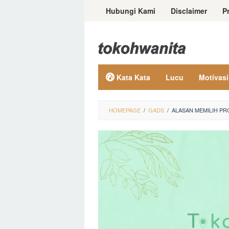
Loncat
Hubungi Kami
Disclaimer
P
ke
konten
Kata Kata
Lucu
Motivasi
HOMEPAGE
/
GADS
/
ALASAN MEMILIH PR