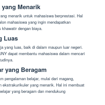
 yang Menarik
ang menarik untuk mahasiswa berprestasi. Hal
 calon mahasiswa yang ingin mendapatkan
s khawatir dengan biaya.
g Luas
a yang luas, baik di dalam maupun luar negeri.
, UNY dapat membantu mahasiswa dalam mencari
tudinya.
ar yang Beragam
 pengalaman belajar, mulai dari magang,
an ekstrakurikuler yang menarik. Hal ini membuat
belajar yang beragam dan mendukung