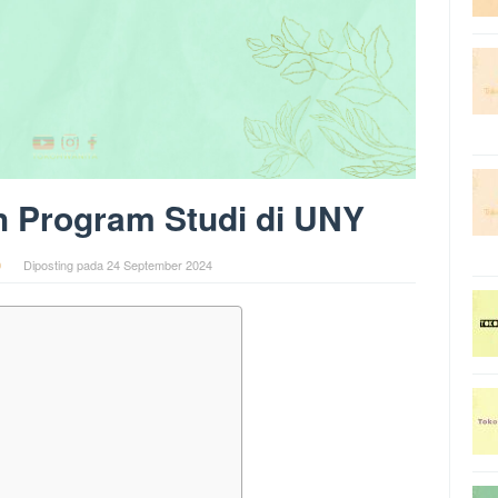
h Program Studi di UNY
0
Diposting pada
24 September 2024