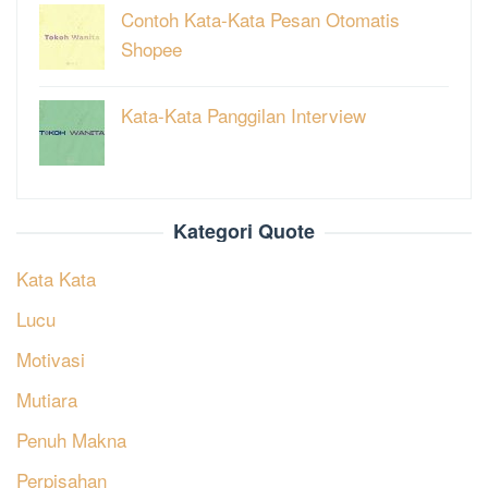
Contoh Kata-Kata Pesan Otomatis
Shopee
Kata-Kata Panggilan Interview
Kategori Quote
Kata Kata
Lucu
Motivasi
Mutiara
Penuh Makna
Perpisahan