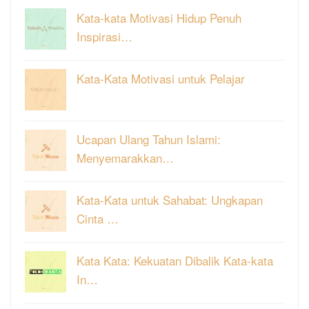
Kata-kata Motivasi Hidup Penuh
Inspirasi…
Kata-Kata Motivasi untuk Pelajar
Ucapan Ulang Tahun Islami:
Menyemarakkan…
Kata-Kata untuk Sahabat: Ungkapan
Cinta …
Kata Kata: Kekuatan Dibalik Kata-kata
In…