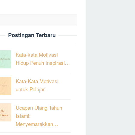
Postingan Terbaru
Kata-kata Motivasi
Hidup Penuh Inspirasi…
Kata-Kata Motivasi
untuk Pelajar
Ucapan Ulang Tahun
Islami:
Menyemarakkan…