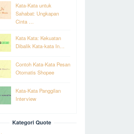
Kata-Kata untuk
Sahabat: Ungkapan
Cinta …
Kata Kata: Kekuatan
Dibalik Kata-kata In…
Contoh Kata-Kata Pesan
Otomatis Shopee
Kata-Kata Panggilan
Interview
Kategori Quote