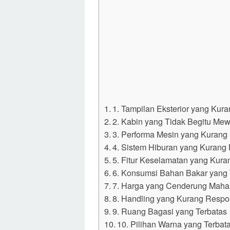
1. Tampilan Eksterior yang Kur
2. Kabin yang Tidak Begitu Me
3. Performa Mesin yang Kurang
4. Sistem Hiburan yang Kuran
5. Fitur Keselamatan yang Kur
6. Konsumsi Bahan Bakar yang 
7. Harga yang Cenderung Maha
8. Handling yang Kurang Respo
9. Ruang Bagasi yang Terbatas
10. Pilihan Warna yang Terbat