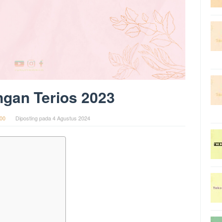
gan Terios 2023
00
Diposting pada
4 Agustus 2024