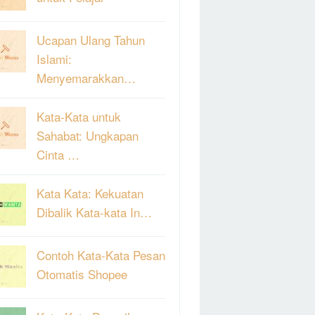
Ucapan Ulang Tahun
Islami:
Menyemarakkan…
Kata-Kata untuk
Sahabat: Ungkapan
Cinta …
Kata Kata: Kekuatan
Dibalik Kata-kata In…
Contoh Kata-Kata Pesan
Otomatis Shopee