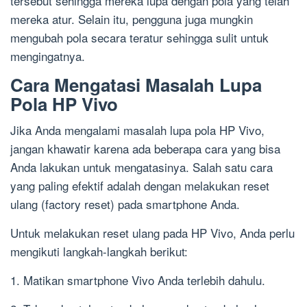
tersebut sehingga mereka lupa dengan pola yang telah
mereka atur. Selain itu, pengguna juga mungkin
mengubah pola secara teratur sehingga sulit untuk
mengingatnya.
Cara Mengatasi Masalah Lupa
Pola HP Vivo
Jika Anda mengalami masalah lupa pola HP Vivo,
jangan khawatir karena ada beberapa cara yang bisa
Anda lakukan untuk mengatasinya. Salah satu cara
yang paling efektif adalah dengan melakukan reset
ulang (factory reset) pada smartphone Anda.
Untuk melakukan reset ulang pada HP Vivo, Anda perlu
mengikuti langkah-langkah berikut:
1. Matikan smartphone Vivo Anda terlebih dahulu.