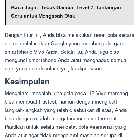
Baca Juga:
Tebak Gambar Level 2: Tantangan
Seru untuk Mengasah Otak
Dengan fitur ini, Anda bisa melakukan reset pola secara
online melalui akun Google yang terhubung dengan
smartphone Vivo Anda. Selain itu, Anda juga bisa
mengunci smartphone Anda atau menghapus semua
data yang ada di dalamnya jika diperlukan.
Kesimpulan
Mengalami masalah lupa pola pada HP Vivo memang
bisa membuat frustasi, namun dengan mengikuti
langkah-langkah yang telah disebutkan di atas, Anda
bisa dengan mudah mengatasi masalah tersebut.
Pastikan untuk selalu mencatat pola keamanan yang
Anda atur agar tidak mengalami masalah serupa di