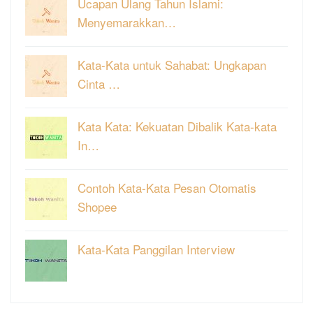
Ucapan Ulang Tahun Islami:
Menyemarakkan…
Kata-Kata untuk Sahabat: Ungkapan
Cinta …
Kata Kata: Kekuatan Dibalik Kata-kata
In…
Contoh Kata-Kata Pesan Otomatis
Shopee
Kata-Kata Panggilan Interview