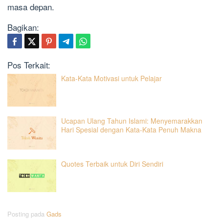
masa depan.
Bagikan:
Pos Terkait:
Kata-Kata Motivasi untuk Pelajar
Ucapan Ulang Tahun Islami: Menyemarakkan
Hari Spesial dengan Kata-Kata Penuh Makna
Quotes Terbaik untuk Diri Sendiri
Posting pada
Gads