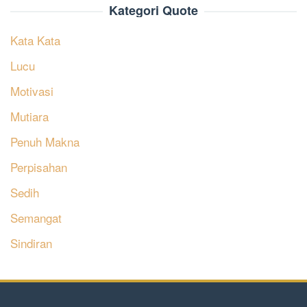
Kategori Quote
Kata Kata
Lucu
Motivasi
Mutiara
Penuh Makna
Perpisahan
Sedih
Semangat
Sindiran