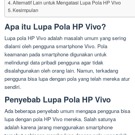
Alternatif Lain untuk Mengatasi Lupa Pola HP Vivo
Kesimpulan
Apa itu Lupa Pola HP Vivo?
Lupa pola HP Vivo adalah masalah umum yang sering
dialami oleh pengguna smartphone Vivo. Pola
keamanan pada smartphone digunakan untuk
melindungi data pribadi pengguna agar tidak
disalahgunakan oleh orang lain. Namun, terkadang
pengguna bisa lupa dengan pola yang telah mereka atur
sendiri.
Penyebab Lupa Pola HP Vivo
Ada beberapa penyebab umum mengapa pengguna bisa
lupa dengan pola HP Vivo mereka. Salah satunya
adalah karena jarang menggunakan smartphone