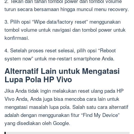
2. Tekan dan tahan tombol power dan tombol volume
turun secara bersamaan hingga muncul menu recovery.
3. Pilih opsi “Wipe data/factory reset” menggunakan
tombol volume untuk navigasi dan tombol power untuk
konfirmasi.
4. Setelah proses reset selesai, pilih opsi “Reboot
system now” untuk me-restart smartphone Anda.
Alternatif Lain untuk Mengatasi
Lupa Pola HP Vivo
Jika Anda tidak ingin melakukan reset ulang pada HP
Vivo Anda, Anda juga bisa mencoba cara lain untuk
mengatasi masalah lupa pola. Salah satu cara alternatif
adalah dengan menggunakan fitur “Find My Device”
yang disediakan oleh Google.