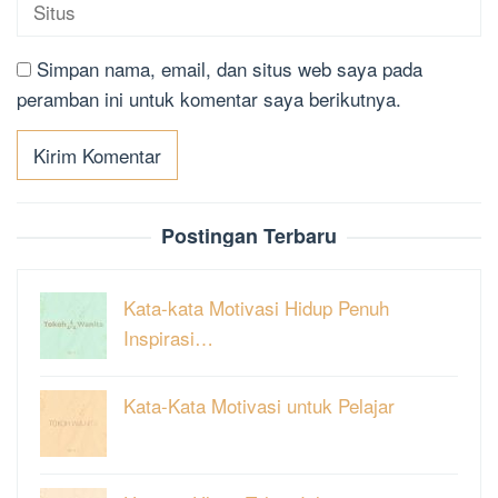
Simpan nama, email, dan situs web saya pada
peramban ini untuk komentar saya berikutnya.
Postingan Terbaru
Kata-kata Motivasi Hidup Penuh
Inspirasi…
Kata-Kata Motivasi untuk Pelajar