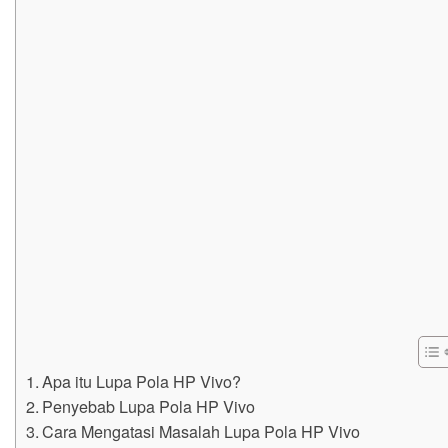
Apa itu Lupa Pola HP Vivo?
Penyebab Lupa Pola HP Vivo
Cara Mengatasi Masalah Lupa Pola HP Vivo