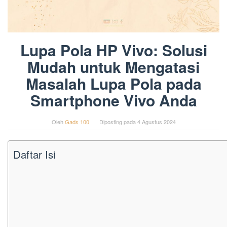
Lupa Pola HP Vivo: Solusi
Mudah untuk Mengatasi
Masalah Lupa Pola pada
Smartphone Vivo Anda
Oleh
Gads 100
Diposting pada
4 Agustus 2024
Daftar Isi