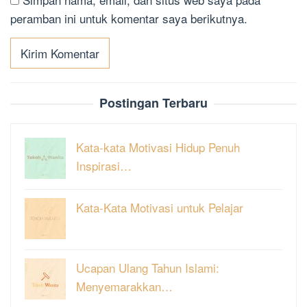
peramban ini untuk komentar saya berikutnya.
Postingan Terbaru
Kata-kata Motivasi Hidup Penuh
Inspirasi…
Kata-Kata Motivasi untuk Pelajar
Ucapan Ulang Tahun Islami:
Menyemarakkan…