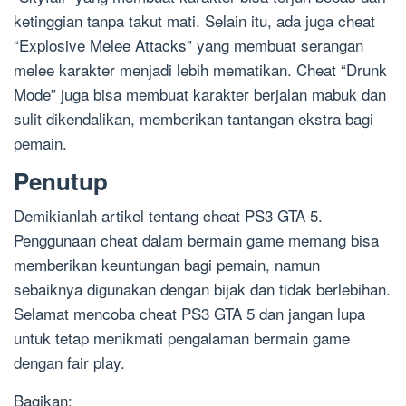
ketinggian tanpa takut mati. Selain itu, ada juga cheat
“Explosive Melee Attacks” yang membuat serangan
melee karakter menjadi lebih mematikan. Cheat “Drunk
Mode” juga bisa membuat karakter berjalan mabuk dan
sulit dikendalikan, memberikan tantangan ekstra bagi
pemain.
Penutup
Demikianlah artikel tentang cheat PS3 GTA 5.
Penggunaan cheat dalam bermain game memang bisa
memberikan keuntungan bagi pemain, namun
sebaiknya digunakan dengan bijak dan tidak berlebihan.
Selamat mencoba cheat PS3 GTA 5 dan jangan lupa
untuk tetap menikmati pengalaman bermain game
dengan fair play.
Bagikan: