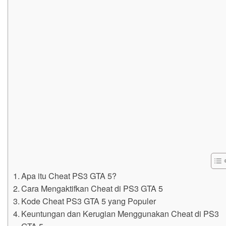
Apa itu Cheat PS3 GTA 5?
Cara Mengaktifkan Cheat di PS3 GTA 5
Kode Cheat PS3 GTA 5 yang Populer
Keuntungan dan Kerugian Menggunakan Cheat di PS3
GTA 5