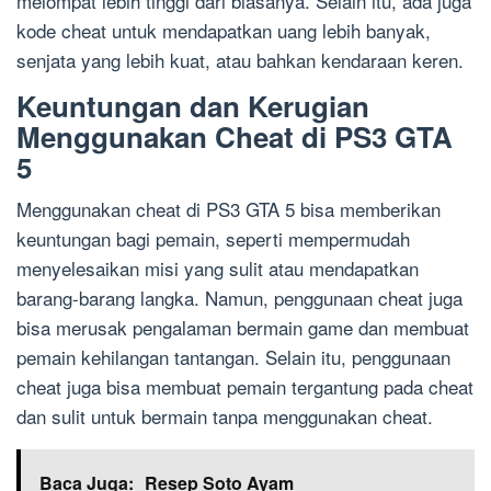
melompat lebih tinggi dari biasanya. Selain itu, ada juga
kode cheat untuk mendapatkan uang lebih banyak,
senjata yang lebih kuat, atau bahkan kendaraan keren.
Keuntungan dan Kerugian
Menggunakan Cheat di PS3 GTA
5
Menggunakan cheat di PS3 GTA 5 bisa memberikan
keuntungan bagi pemain, seperti mempermudah
menyelesaikan misi yang sulit atau mendapatkan
barang-barang langka. Namun, penggunaan cheat juga
bisa merusak pengalaman bermain game dan membuat
pemain kehilangan tantangan. Selain itu, penggunaan
cheat juga bisa membuat pemain tergantung pada cheat
dan sulit untuk bermain tanpa menggunakan cheat.
Baca Juga:
Resep Soto Ayam