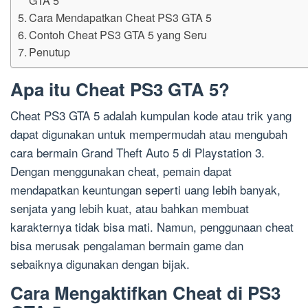
Cara Mendapatkan Cheat PS3 GTA 5
Contoh Cheat PS3 GTA 5 yang Seru
Penutup
Apa itu Cheat PS3 GTA 5?
Cheat PS3 GTA 5 adalah kumpulan kode atau trik yang
dapat digunakan untuk mempermudah atau mengubah
cara bermain Grand Theft Auto 5 di Playstation 3.
Dengan menggunakan cheat, pemain dapat
mendapatkan keuntungan seperti uang lebih banyak,
senjata yang lebih kuat, atau bahkan membuat
karakternya tidak bisa mati. Namun, penggunaan cheat
bisa merusak pengalaman bermain game dan
sebaiknya digunakan dengan bijak.
Cara Mengaktifkan Cheat di PS3