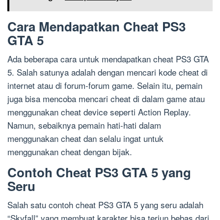
Cara Mendapatkan Cheat PS3
GTA 5
Ada beberapa cara untuk mendapatkan cheat PS3 GTA
5. Salah satunya adalah dengan mencari kode cheat di
internet atau di forum-forum game. Selain itu, pemain
juga bisa mencoba mencari cheat di dalam game atau
menggunakan cheat device seperti Action Replay.
Namun, sebaiknya pemain hati-hati dalam
menggunakan cheat dan selalu ingat untuk
menggunakan cheat dengan bijak.
Contoh Cheat PS3 GTA 5 yang
Seru
Salah satu contoh cheat PS3 GTA 5 yang seru adalah
“Skyfall” yang membuat karakter bisa terjun bebas dari