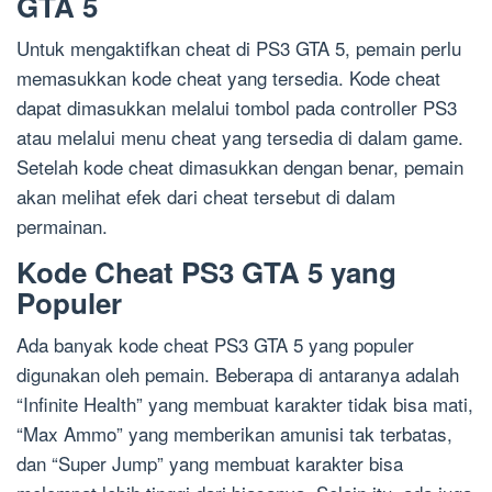
GTA 5
Untuk mengaktifkan cheat di PS3 GTA 5, pemain perlu
memasukkan kode cheat yang tersedia. Kode cheat
dapat dimasukkan melalui tombol pada controller PS3
atau melalui menu cheat yang tersedia di dalam game.
Setelah kode cheat dimasukkan dengan benar, pemain
akan melihat efek dari cheat tersebut di dalam
permainan.
Kode Cheat PS3 GTA 5 yang
Populer
Ada banyak kode cheat PS3 GTA 5 yang populer
digunakan oleh pemain. Beberapa di antaranya adalah
“Infinite Health” yang membuat karakter tidak bisa mati,
“Max Ammo” yang memberikan amunisi tak terbatas,
dan “Super Jump” yang membuat karakter bisa