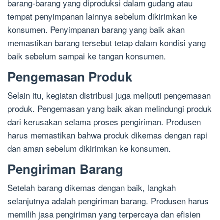
barang-barang yang diproduksi dalam gudang atau
tempat penyimpanan lainnya sebelum dikirimkan ke
konsumen. Penyimpanan barang yang baik akan
memastikan barang tersebut tetap dalam kondisi yang
baik sebelum sampai ke tangan konsumen.
Pengemasan Produk
Selain itu, kegiatan distribusi juga meliputi pengemasan
produk. Pengemasan yang baik akan melindungi produk
dari kerusakan selama proses pengiriman. Produsen
harus memastikan bahwa produk dikemas dengan rapi
dan aman sebelum dikirimkan ke konsumen.
Pengiriman Barang
Setelah barang dikemas dengan baik, langkah
selanjutnya adalah pengiriman barang. Produsen harus
memilih jasa pengiriman yang terpercaya dan efisien