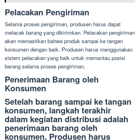
Pelacakan Pengiriman
Selama proses pengiriman, produsen harus dapat
melacak barang yang dikirimkan. Pelacakan pengiriman
akan memastikan bahwa produk sampai ke tangan
konsumen dengan baik. Produsen harus menggunakan
sistem pelacakan yang baik untuk memantau posisi
barang selama proses pengiriman.
Penerimaan Barang oleh
Konsumen
Setelah barang sampai ke tangan
konsumen, langkah terakhir
dalam kegiatan distribusi adalah
penerimaan barang oleh
konsumen. Produsen harus