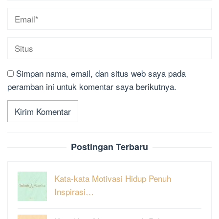
Simpan nama, email, dan situs web saya pada
peramban ini untuk komentar saya berikutnya.
Postingan Terbaru
Kata-kata Motivasi Hidup Penuh
Inspirasi…