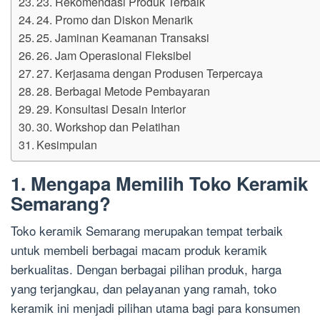
23. Rekomendasi Produk Terbaik
24. Promo dan Diskon Menarik
25. Jaminan Keamanan Transaksi
26. Jam Operasional Fleksibel
27. Kerjasama dengan Produsen Terpercaya
28. Berbagai Metode Pembayaran
29. Konsultasi Desain Interior
30. Workshop dan Pelatihan
Kesimpulan
1. Mengapa Memilih Toko Keramik
Semarang?
Toko keramik Semarang merupakan tempat terbaik
untuk membeli berbagai macam produk keramik
berkualitas. Dengan berbagai pilihan produk, harga
yang terjangkau, dan pelayanan yang ramah, toko
keramik ini menjadi pilihan utama bagi para konsumen