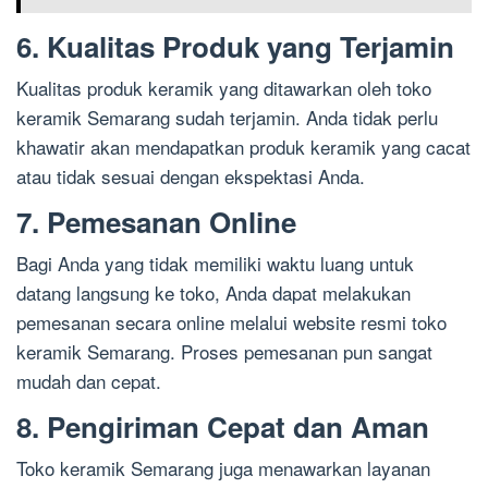
6. Kualitas Produk yang Terjamin
Kualitas produk keramik yang ditawarkan oleh toko
keramik Semarang sudah terjamin. Anda tidak perlu
khawatir akan mendapatkan produk keramik yang cacat
atau tidak sesuai dengan ekspektasi Anda.
7. Pemesanan Online
Bagi Anda yang tidak memiliki waktu luang untuk
datang langsung ke toko, Anda dapat melakukan
pemesanan secara online melalui website resmi toko
keramik Semarang. Proses pemesanan pun sangat
mudah dan cepat.
8. Pengiriman Cepat dan Aman
Toko keramik Semarang juga menawarkan layanan