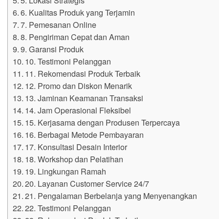
6. Kualitas Produk yang Terjamin
7. Pemesanan Online
8. Pengiriman Cepat dan Aman
9. Garansi Produk
10. Testimoni Pelanggan
11. Rekomendasi Produk Terbaik
12. Promo dan Diskon Menarik
13. Jaminan Keamanan Transaksi
14. Jam Operasional Fleksibel
15. Kerjasama dengan Produsen Terpercaya
16. Berbagai Metode Pembayaran
17. Konsultasi Desain Interior
18. Workshop dan Pelatihan
19. Lingkungan Ramah
20. Layanan Customer Service 24/7
21. Pengalaman Berbelanja yang Menyenangkan
22. Testimoni Pelanggan