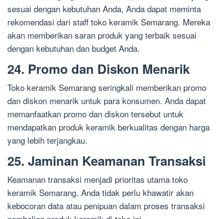
sesuai dengan kebutuhan Anda, Anda dapat meminta
rekomendasi dari staff toko keramik Semarang. Mereka
akan memberikan saran produk yang terbaik sesuai
dengan kebutuhan dan budget Anda.
24. Promo dan Diskon Menarik
Toko keramik Semarang seringkali memberikan promo
dan diskon menarik untuk para konsumen. Anda dapat
memanfaatkan promo dan diskon tersebut untuk
mendapatkan produk keramik berkualitas dengan harga
yang lebih terjangkau.
25. Jaminan Keamanan Transaksi
Keamanan transaksi menjadi prioritas utama toko
keramik Semarang. Anda tidak perlu khawatir akan
kebocoran data atau penipuan dalam proses transaksi
pembelian produk keramik di toko ini.