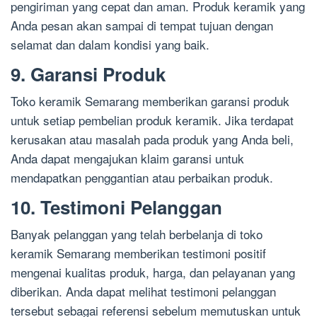
pengiriman yang cepat dan aman. Produk keramik yang
Anda pesan akan sampai di tempat tujuan dengan
selamat dan dalam kondisi yang baik.
9. Garansi Produk
Toko keramik Semarang memberikan garansi produk
untuk setiap pembelian produk keramik. Jika terdapat
kerusakan atau masalah pada produk yang Anda beli,
Anda dapat mengajukan klaim garansi untuk
mendapatkan penggantian atau perbaikan produk.
10. Testimoni Pelanggan
Banyak pelanggan yang telah berbelanja di toko
keramik Semarang memberikan testimoni positif
mengenai kualitas produk, harga, dan pelayanan yang
diberikan. Anda dapat melihat testimoni pelanggan
tersebut sebagai referensi sebelum memutuskan untuk