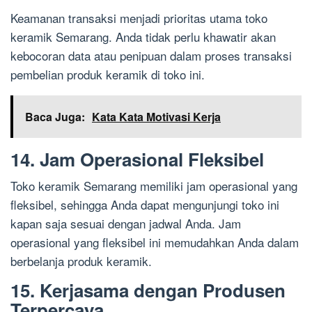
Keamanan transaksi menjadi prioritas utama toko
keramik Semarang. Anda tidak perlu khawatir akan
kebocoran data atau penipuan dalam proses transaksi
pembelian produk keramik di toko ini.
Baca Juga:
Kata Kata Motivasi Kerja
14. Jam Operasional Fleksibel
Toko keramik Semarang memiliki jam operasional yang
fleksibel, sehingga Anda dapat mengunjungi toko ini
kapan saja sesuai dengan jadwal Anda. Jam
operasional yang fleksibel ini memudahkan Anda dalam
berbelanja produk keramik.
15. Kerjasama dengan Produsen
Terpercaya