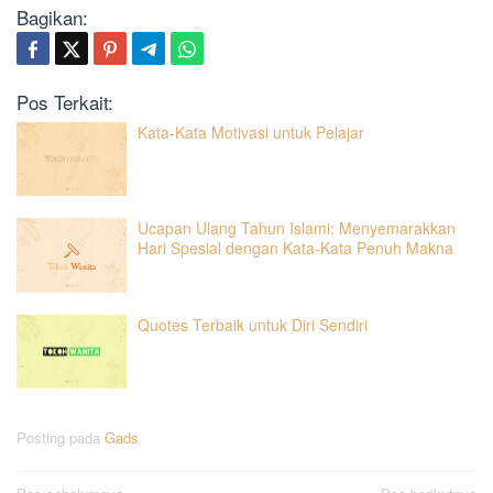
Bagikan:
Pos Terkait:
Kata-Kata Motivasi untuk Pelajar
Ucapan Ulang Tahun Islami: Menyemarakkan
Hari Spesial dengan Kata-Kata Penuh Makna
Quotes Terbaik untuk Diri Sendiri
Posting pada
Gads