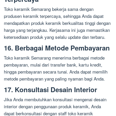
Toko keramik Semarang bekerja sama dengan
produsen keramik terpercaya, sehingga Anda dapat
mendapatkan produk keramik berkualitas tinggi dengan
harga yang terjangkau. Kerjasama ini juga memastikan
ketersediaan produk yang selalu update dan terbaru.
16. Berbagai Metode Pembayaran
Toko keramik Semarang menerima berbagai metode
pembayaran, mulai dari transfer bank, kartu kredit,
hingga pembayaran secara tunai. Anda dapat memilih
metode pembayaran yang paling nyaman bagi Anda.
17. Konsultasi Desain Interior
Jika Anda membutuhkan konsultasi mengenai desain
interior dengan penggunaan produk keramik, Anda
dapat berkonsultasi dengan staff toko keramik