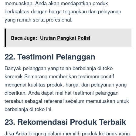
memuaskan. Anda akan mendapatkan produk
berkualitas dengan harga terjangkau dan pelayanan
yang ramah serta profesional.
Baca Juga:
Urutan Pangkat Polisi
22. Testimoni Pelanggan
Banyak pelanggan yang telah berbelanja di toko
keramik Semarang memberikan testimoni positif
mengenai kualitas produk, harga, dan pelayanan yang
diberikan. Anda dapat melihat testimoni pelanggan
tersebut sebagai referensi sebelum memutuskan untuk
berbelanja di toko ini.
23. Rekomendasi Produk Terbaik
Jika Anda bingung dalam memilih produk keramik yang