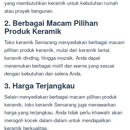
yang membutuhkan keramik untuk kebutuhan rumah
atau proyek bangunan.
2. Berbagai Macam Pilihan
Produk Keramik
Toko keramik Semarang menyediakan berbagai macam
pilihan produk keramik, mulai dari keramik lantai,
keramik dinding, hingga mozaik. Anda dapat
menemukan berbagai motif dan warna yang sesuai
dengan kebutuhan dan selera Anda.
3. Harga Terjangkau
Selain menyediakan berbagai macam pilihan produk
keramik, toko keramik Semarang juga menawarkan
harga yang terjangkau. Anda tidak perlu khawatir akan
merogoh kocek dalam-dalam untuk mendapatkan
keramik berkualitas.