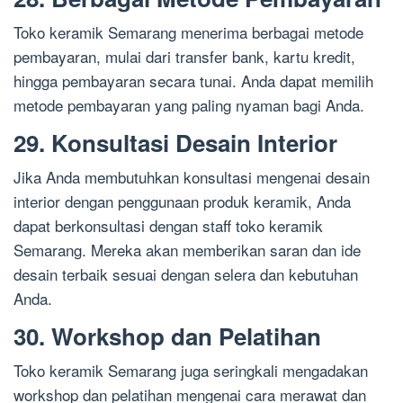
Toko keramik Semarang menerima berbagai metode
pembayaran, mulai dari transfer bank, kartu kredit,
hingga pembayaran secara tunai. Anda dapat memilih
metode pembayaran yang paling nyaman bagi Anda.
29. Konsultasi Desain Interior
Jika Anda membutuhkan konsultasi mengenai desain
interior dengan penggunaan produk keramik, Anda
dapat berkonsultasi dengan staff toko keramik
Semarang. Mereka akan memberikan saran dan ide
desain terbaik sesuai dengan selera dan kebutuhan
Anda.
30. Workshop dan Pelatihan
Toko keramik Semarang juga seringkali mengadakan
workshop dan pelatihan mengenai cara merawat dan