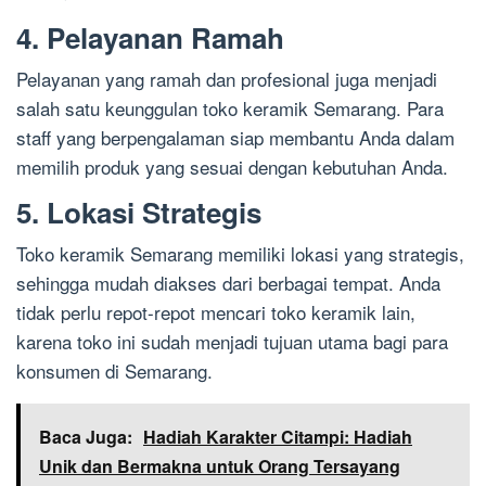
4. Pelayanan Ramah
Pelayanan yang ramah dan profesional juga menjadi
salah satu keunggulan toko keramik Semarang. Para
staff yang berpengalaman siap membantu Anda dalam
memilih produk yang sesuai dengan kebutuhan Anda.
5. Lokasi Strategis
Toko keramik Semarang memiliki lokasi yang strategis,
sehingga mudah diakses dari berbagai tempat. Anda
tidak perlu repot-repot mencari toko keramik lain,
karena toko ini sudah menjadi tujuan utama bagi para
konsumen di Semarang.
Baca Juga:
Hadiah Karakter Citampi: Hadiah
Unik dan Bermakna untuk Orang Tersayang