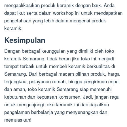
mengaplikasikan produk keramik dengan baik. Anda
dapat ikut serta dalam workshop ini untuk mendapatkan
pengetahuan yang lebih dalam mengenai produk
keramik.
Kesimpulan
Dengan berbagai keunggulan yang dimiliki oleh toko
keramik Semarang, tidak heran jika toko ini menjadi
tempat terbaik untuk membeli keramik berkualitas di
Semarang. Dari berbagai macam pilihan produk, harga
terjangkau, pelayanan ramah, hingga pengiriman cepat
dan aman, toko keramik Semarang siap memenuhi
kebutuhan dan kepuasan konsumen. Jadi, jangan ragu
untuk mengunjungi toko keramik ini dan dapatkan
pengalaman berbelanja yang menyenangkan dan
memuaskan!