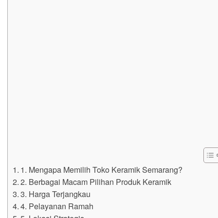
1. Mengapa Memilih Toko Keramik Semarang?
2. Berbagai Macam Pilihan Produk Keramik
3. Harga Terjangkau
4. Pelayanan Ramah
5. Lokasi Strategis