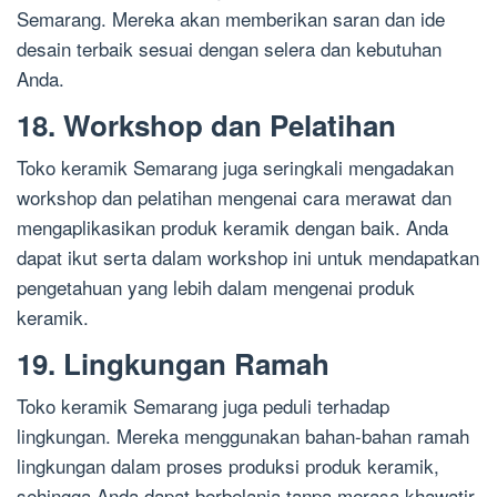
Semarang. Mereka akan memberikan saran dan ide
desain terbaik sesuai dengan selera dan kebutuhan
Anda.
18. Workshop dan Pelatihan
Toko keramik Semarang juga seringkali mengadakan
workshop dan pelatihan mengenai cara merawat dan
mengaplikasikan produk keramik dengan baik. Anda
dapat ikut serta dalam workshop ini untuk mendapatkan
pengetahuan yang lebih dalam mengenai produk
keramik.
19. Lingkungan Ramah
Toko keramik Semarang juga peduli terhadap
lingkungan. Mereka menggunakan bahan-bahan ramah
lingkungan dalam proses produksi produk keramik,
sehingga Anda dapat berbelanja tanpa merasa khawatir