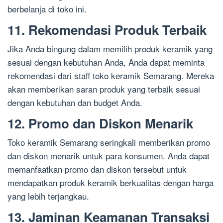
berbelanja di toko ini.
11. Rekomendasi Produk Terbaik
Jika Anda bingung dalam memilih produk keramik yang
sesuai dengan kebutuhan Anda, Anda dapat meminta
rekomendasi dari staff toko keramik Semarang. Mereka
akan memberikan saran produk yang terbaik sesuai
dengan kebutuhan dan budget Anda.
12. Promo dan Diskon Menarik
Toko keramik Semarang seringkali memberikan promo
dan diskon menarik untuk para konsumen. Anda dapat
memanfaatkan promo dan diskon tersebut untuk
mendapatkan produk keramik berkualitas dengan harga
yang lebih terjangkau.
13. Jaminan Keamanan Transaksi