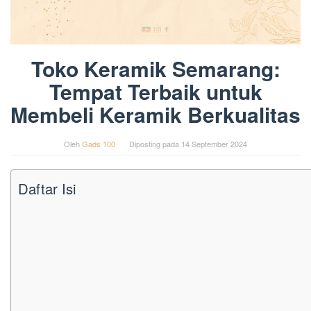
Toko Keramik Semarang:
Tempat Terbaik untuk
Membeli Keramik Berkualitas
Oleh
Gads 100
Diposting pada
14 September 2024
Daftar Isi