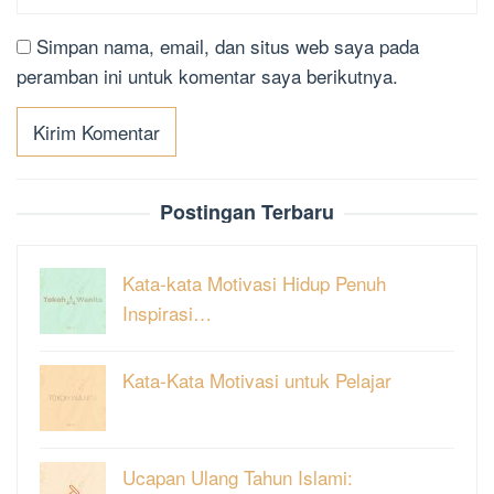
Simpan nama, email, dan situs web saya pada
peramban ini untuk komentar saya berikutnya.
Postingan Terbaru
Kata-kata Motivasi Hidup Penuh
Inspirasi…
Kata-Kata Motivasi untuk Pelajar
Ucapan Ulang Tahun Islami: