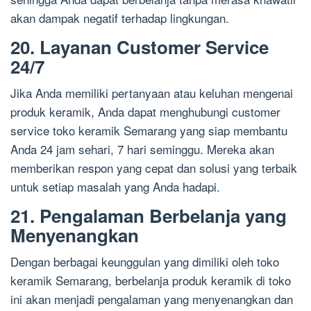
akan dampak negatif terhadap lingkungan.
20. Layanan Customer Service
24/7
Jika Anda memiliki pertanyaan atau keluhan mengenai
produk keramik, Anda dapat menghubungi customer
service toko keramik Semarang yang siap membantu
Anda 24 jam sehari, 7 hari seminggu. Mereka akan
memberikan respon yang cepat dan solusi yang terbaik
untuk setiap masalah yang Anda hadapi.
21. Pengalaman Berbelanja yang
Menyenangkan
Dengan berbagai keunggulan yang dimiliki oleh toko
keramik Semarang, berbelanja produk keramik di toko
ini akan menjadi pengalaman yang menyenangkan dan