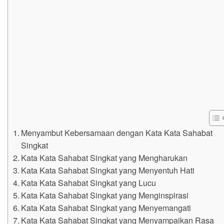
Menyambut Kebersamaan dengan Kata Kata Sahabat
Singkat
Kata Kata Sahabat Singkat yang Mengharukan
Kata Kata Sahabat Singkat yang Menyentuh Hati
Kata Kata Sahabat Singkat yang Lucu
Kata Kata Sahabat Singkat yang Menginspirasi
Kata Kata Sahabat Singkat yang Menyemangati
Kata Kata Sahabat Singkat yang Menyampaikan Rasa