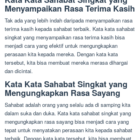
Menyampaikan Rasa Terima Kasih
Tak ada yang lebih indah daripada menyampaikan rasa
terima kasih kepada sahabat terbaik. Kata kata sahabat
singkat yang menyampaikan rasa terima kasih bisa
menjadi cara yang efektif untuk mengungkapkan
perasaan kita kepada mereka. Dengan kata kata
tersebut, kita bisa membuat mereka merasa dihargai
dan dicintai.
Kata Kata Sahabat Singkat yang
Mengungkapkan Rasa Sayang
Sahabat adalah orang yang selalu ada di samping kita
dalam suka dan duka. Kata kata sahabat singkat yang
mengungkapkan rasa sayang bisa menjadi cara yang
tepat untuk menyatakan perasaan kita kepada sahabat
terbaik. Dengan kata kata tersebut, kita bisa membuat