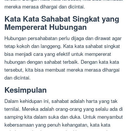
mereka merasa dihargai dan dicintai.
Kata Kata Sahabat Singkat yang
Mempererat Hubungan
Hubungan persahabatan perlu dijaga dan dirawat agar
tetap kokoh dan langgeng. Kata kata sahabat singkat
bisa menjadi cara yang efektif untuk mempererat
hubungan dengan sahabat terbaik. Dengan kata kata
tersebut, kita bisa membuat mereka merasa dihargai
dan dicintai.
Kesimpulan
Dalam kehidupan ini, sahabat adalah harta yang tak
ternilai. Mereka adalah orang-orang yang selalu ada di
samping kita dalam suka dan duka. Untuk menyambut
kebersamaan yang penuh kehangatan, kata kata