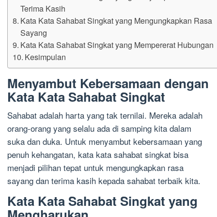
Terima Kasih
Kata Kata Sahabat Singkat yang Mengungkapkan Rasa
Sayang
Kata Kata Sahabat Singkat yang Mempererat Hubungan
Kesimpulan
Menyambut Kebersamaan dengan
Kata Kata Sahabat Singkat
Sahabat adalah harta yang tak ternilai. Mereka adalah
orang-orang yang selalu ada di samping kita dalam
suka dan duka. Untuk menyambut kebersamaan yang
penuh kehangatan, kata kata sahabat singkat bisa
menjadi pilihan tepat untuk mengungkapkan rasa
sayang dan terima kasih kepada sahabat terbaik kita.
Kata Kata Sahabat Singkat yang
Mengharukan