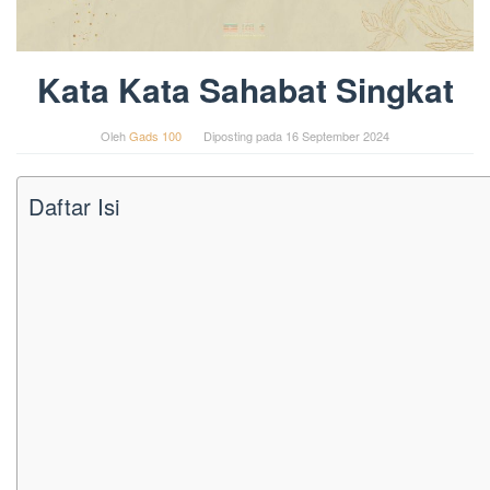
Kata Kata Sahabat Singkat
Oleh
Gads 100
Diposting pada
16 September 2024
Daftar Isi