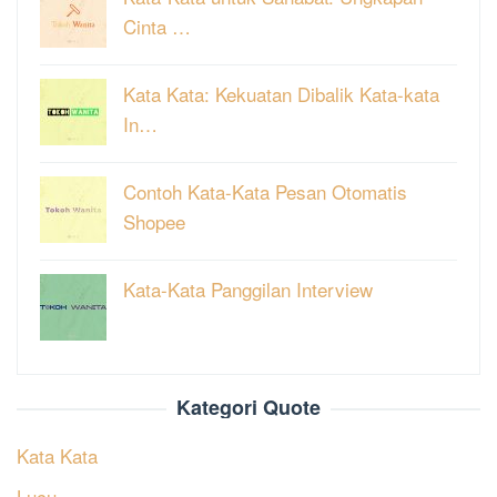
Cinta …
Kata Kata: Kekuatan Dibalik Kata-kata
In…
Contoh Kata-Kata Pesan Otomatis
Shopee
Kata-Kata Panggilan Interview
Kategori Quote
Kata Kata
Lucu