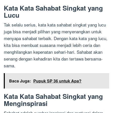
Kata Kata Sahabat Singkat yang
Lucu
Tak selalu serius, kata kata sahabat singkat yang lucu
juga bisa menjadi pilihan yang menyenangkan untuk
menyapa sahabat terbaik. Dengan kata kata yang lucu,
kita bisa membuat suasana menjadi lebih ceria dan
menghilangkan kepenatan sehari-hari. Sahabat akan
senang dengan kehadiran kita dan tertawa bersama-
sama.
Baca Juga:
Pupuk SP 36 untuk Apa?
Kata Kata Sahabat Singkat yang
Menginspirasi
Sahabat adalah sumber inspirasi dan motivasi dalam