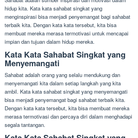
hidup kita. Kata kata sahabat singkat yang
menginspirasi bisa menjadi penyemangat bagi sahabat
terbaik kita. Dengan kata kata tersebut, kita bisa
membuat mereka merasa termotivasi untuk mencapai
impian dan tujuan dalam hidup mereka.
Kata Kata Sahabat Singkat yang
Menyemangati
Sahabat adalah orang yang selalu mendukung dan
menyemangati kita dalam setiap langkah yang kita
ambil. Kata kata sahabat singkat yang menyemangati
bisa menjadi penyemangat bagi sahabat terbaik kita.
Dengan kata kata tersebut, kita bisa membuat mereka
merasa termotivasi dan percaya diri dalam menghadapi
segala tantangan.
Kata Kata Sahabat Singkat yang