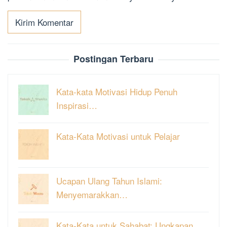
Postingan Terbaru
Kata-kata Motivasi Hidup Penuh
Inspirasi…
Kata-Kata Motivasi untuk Pelajar
Ucapan Ulang Tahun Islami:
Menyemarakkan…
Kata-Kata untuk Sahabat: Ungkapan