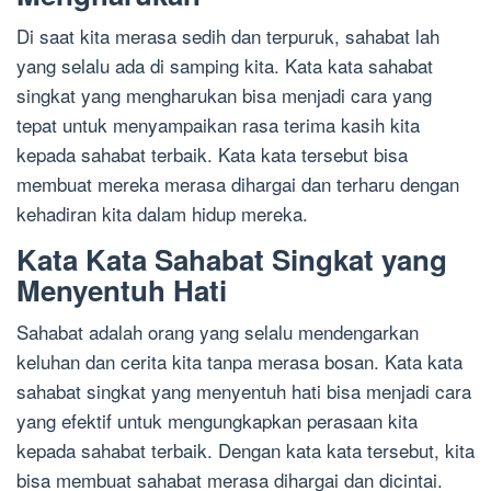
Di saat kita merasa sedih dan terpuruk, sahabat lah
yang selalu ada di samping kita. Kata kata sahabat
singkat yang mengharukan bisa menjadi cara yang
tepat untuk menyampaikan rasa terima kasih kita
kepada sahabat terbaik. Kata kata tersebut bisa
membuat mereka merasa dihargai dan terharu dengan
kehadiran kita dalam hidup mereka.
Kata Kata Sahabat Singkat yang
Menyentuh Hati
Sahabat adalah orang yang selalu mendengarkan
keluhan dan cerita kita tanpa merasa bosan. Kata kata
sahabat singkat yang menyentuh hati bisa menjadi cara
yang efektif untuk mengungkapkan perasaan kita
kepada sahabat terbaik. Dengan kata kata tersebut, kita
bisa membuat sahabat merasa dihargai dan dicintai.