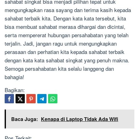
sahabat singkat bisa menjadi pilihan tepat untuk
mengungkapkan rasa sayang dan terima kasih kepada
sahabat terbaik kita. Dengan kata kata tersebut, kita
bisa membuat sahabat merasa dihargai dan dicintai,
serta mempererat hubungan persahabatan yang telah
terjalin. Jadi, jangan ragu untuk mengungkapkan
perasaan dan perhatian kita kepada sahabat terbaik
dengan kata kata sahabat singkat yang penuh makna.
Semoga persahabatan kita selalu langgeng dan
bahagia!
Bagikan:
Baca Juga:
Kenapa di Laptop Tidak Ada Wifi
Pos Terkait: