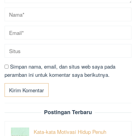
Simpan nama, email, dan situs web saya pada
peramban ini untuk komentar saya berikutnya.
Postingan Terbaru
Kata-kata Motivasi Hidup Penuh