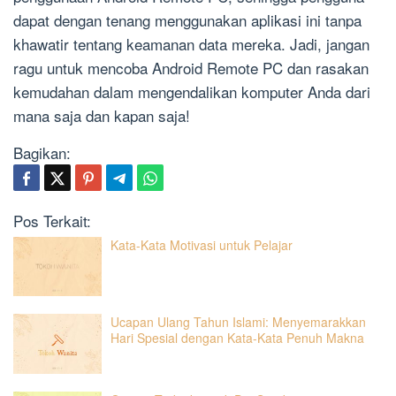
dapat dengan tenang menggunakan aplikasi ini tanpa
khawatir tentang keamanan data mereka. Jadi, jangan
ragu untuk mencoba Android Remote PC dan rasakan
kemudahan dalam mengendalikan komputer Anda dari
mana saja dan kapan saja!
Bagikan:
Pos Terkait:
Kata-Kata Motivasi untuk Pelajar
Ucapan Ulang Tahun Islami: Menyemarakkan
Hari Spesial dengan Kata-Kata Penuh Makna