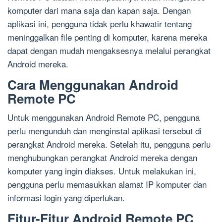
komputer dari mana saja dan kapan saja. Dengan
aplikasi ini, pengguna tidak perlu khawatir tentang
meninggalkan file penting di komputer, karena mereka
dapat dengan mudah mengaksesnya melalui perangkat
Android mereka.
Cara Menggunakan Android
Remote PC
Untuk menggunakan Android Remote PC, pengguna
perlu mengunduh dan menginstal aplikasi tersebut di
perangkat Android mereka. Setelah itu, pengguna perlu
menghubungkan perangkat Android mereka dengan
komputer yang ingin diakses. Untuk melakukan ini,
pengguna perlu memasukkan alamat IP komputer dan
informasi login yang diperlukan.
Fitur-Fitur Android Remote PC