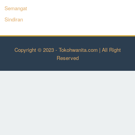
Semangat
Sindiran
Copyright © 2023 - Tokohwanita.com | All Right
Reserved