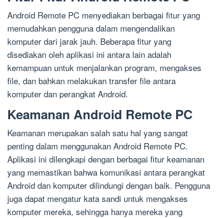
Android Remote PC menyediakan berbagai fitur yang
memudahkan pengguna dalam mengendalikan
komputer dari jarak jauh. Beberapa fitur yang
disediakan oleh aplikasi ini antara lain adalah
kemampuan untuk menjalankan program, mengakses
file, dan bahkan melakukan transfer file antara
komputer dan perangkat Android.
Keamanan Android Remote PC
Keamanan merupakan salah satu hal yang sangat
penting dalam menggunakan Android Remote PC.
Aplikasi ini dilengkapi dengan berbagai fitur keamanan
yang memastikan bahwa komunikasi antara perangkat
Android dan komputer dilindungi dengan baik. Pengguna
juga dapat mengatur kata sandi untuk mengakses
komputer mereka, sehingga hanya mereka yang