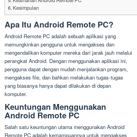
Kesimpulan
Apa Itu Android Remote PC?
Android Remote PC adalah sebuah aplikasi yang
memungkinkan pengguna untuk mengakses dan
mengendalikan komputer mereka dari jarak jauh melalui
perangkat Android. Dengan menggunakan aplikasi ini,
pengguna dapat dengan mudah menjalankan program,
mengakses file, dan bahkan melakukan tugas-tugas
yang biasanya hanya dapat dilakukan di depan
komputer.
Keuntungan Menggunakan
Android Remote PC
Salah satu keuntungan utama menggunakan Android
Remote PC adalah kemampuannya untuk mengakses