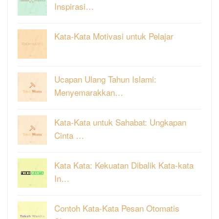
Inspirasi…
Kata-Kata Motivasi untuk Pelajar
Ucapan Ulang Tahun Islami:
Menyemarakkan…
Kata-Kata untuk Sahabat: Ungkapan
Cinta …
Kata Kata: Kekuatan Dibalik Kata-kata
In…
Contoh Kata-Kata Pesan Otomatis