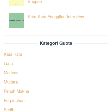
Shopee
Kata-Kata Panggilan Interview
Kategori Quote
Kata Kata
Lucu
Motivasi
Mutiara
Penuh Makna
Perpisahan
Sedih