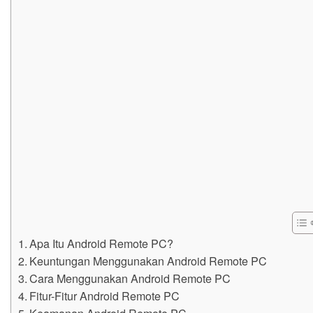
Apa Itu Android Remote PC?
Keuntungan Menggunakan Android Remote PC
Cara Menggunakan Android Remote PC
Fitur-Fitur Android Remote PC
Keamanan Android Remote PC