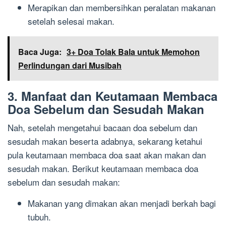
Merapikan dan membersihkan peralatan makanan
setelah selesai makan.
Baca Juga:
3+ Doa Tolak Bala untuk Memohon
Perlindungan dari Musibah
3. Manfaat dan Keutamaan Membaca
Doa Sebelum dan Sesudah Makan
Nah, setelah mengetahui bacaan doa sebelum dan
sesudah makan beserta adabnya, sekarang ketahui
pula keutamaan membaca doa saat akan makan dan
sesudah makan. Berikut keutamaan membaca doa
sebelum dan sesudah makan:
Makanan yang dimakan akan menjadi berkah bagi
tubuh.