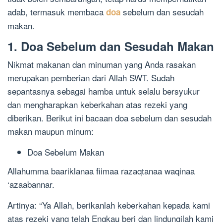
adab, termasuk membaca
sebelum dan sesudah
doa
makan.
1. Doa Sebelum dan Sesudah Makan
Nikmat makanan dan minuman yang Anda rasakan
merupakan pemberian dari Allah SWT. Sudah
sepantasnya sebagai hamba untuk selalu bersyukur
dan mengharapkan keberkahan atas rezeki yang
diberikan. Berikut ini bacaan doa sebelum dan sesudah
makan maupun minum:
Doa Sebelum Makan
Allahumma baariklanaa fiimaa razaqtanaa waqinaa
‘azaabannar.
Artinya: “Ya Allah, berikanlah keberkahan kepada kami
atas rezeki yang telah Engkau beri dan lindungilah kami