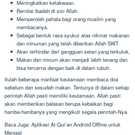
Meningkatkan ketakwaan.
Bernilai ibadah di sisi Allah.
Memperoleh pahala bagi orang muslim yang
membacanya.
Sebagai bentuk rasa syukur atas nikmat makanan
dan minuman yang telah diberikan Allah SWT.
Akan terhindar dari gangguan setan yang terkutuk.
Makan dan minum akan menjadi lebih tenang dan
bisa tercerna dengan baik di dalam tubuh.
Itulah beberapa manfaat keutamaan membaca doa
sebelum dan sesudah makan. Tentunya di dalam setiap
perintah Allah pasti memiliki keutamaan. Allah pasti
akan memberikan balasan berupa kebaikan bagi
hamba-hambanya yang mengikuti segala perintah-Nya.
Baca Juga: Aplikasi Al-Qur’an Android Offline untuk
Mengaji