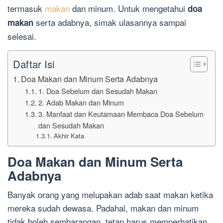
termasuk
makan
dan minum. Untuk mengetahui
doa
serta adabnya, simak ulasannya sampai
makan
selesai.
Daftar Isi
Doa Makan dan Minum Serta Adabnya
1. Doa Sebelum dan Sesudah Makan
2. Adab Makan dan Minum
3. Manfaat dan Keutamaan Membaca Doa Sebelum
dan Sesudah Makan
Akhir Kata
Doa Makan dan Minum Serta
Adabnya
Banyak orang yang melupakan adab saat makan ketika
mereka sudah dewasa. Padahal, makan dan minum
tidak boleh sembarangan, tetap harus memperhatikan