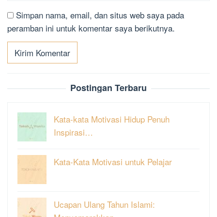
Simpan nama, email, dan situs web saya pada
peramban ini untuk komentar saya berikutnya.
Postingan Terbaru
Kata-kata Motivasi Hidup Penuh
Inspirasi…
Kata-Kata Motivasi untuk Pelajar
Ucapan Ulang Tahun Islami: