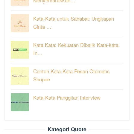
Menyemarakkan…
Kata-Kata untuk Sahabat: Ungkapan
Cinta …
Kata Kata: Kekuatan Dibalik Kata-kata
In…
Contoh Kata-Kata Pesan Otomatis
Shopee
Kata-Kata Panggilan Interview
Kategori Quote