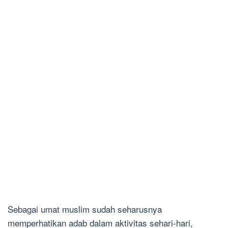
Sebagai umat muslim sudah seharusnya
memperhatikan adab dalam aktivitas sehari-hari,