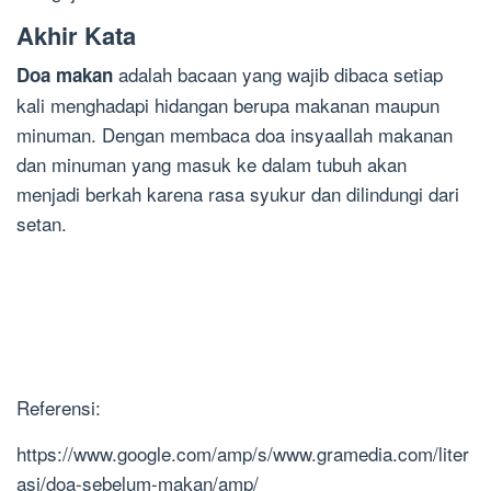
Akhir Kata
adalah bacaan yang wajib dibaca setiap
Doa makan
kali menghadapi hidangan berupa makanan maupun
minuman. Dengan membaca doa insyaallah makanan
dan minuman yang masuk ke dalam tubuh akan
menjadi berkah karena rasa syukur dan dilindungi dari
setan.
Referensi:
https://www.google.com/amp/s/www.gramedia.com/liter
asi/doa-sebelum-makan/amp/