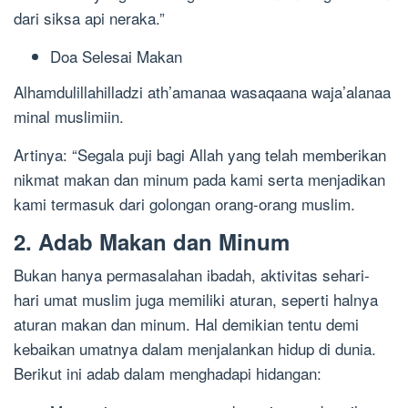
dari siksa api neraka.”
Doa Selesai Makan
Alhamdulillahilladzi ath’amanaa wasaqaana waja’alanaa
minal muslimiin.
Artinya: “Segala puji bagi Allah yang telah memberikan
nikmat makan dan minum pada kami serta menjadikan
kami termasuk dari golongan orang-orang muslim.
2. Adab Makan dan Minum
Bukan hanya permasalahan ibadah, aktivitas sehari-
hari umat muslim juga memiliki aturan, seperti halnya
aturan makan dan minum. Hal demikian tentu demi
kebaikan umatnya dalam menjalankan hidup di dunia.
Berikut ini adab dalam menghadapi hidangan: