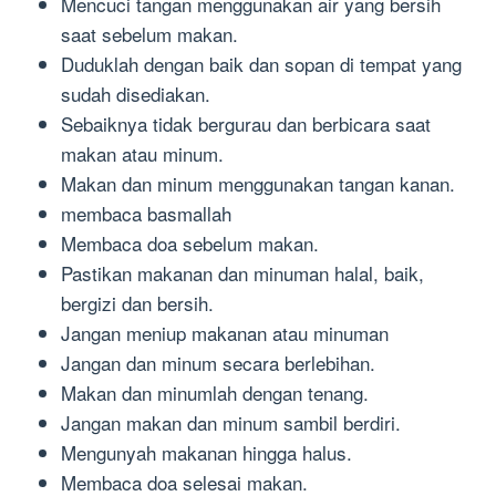
Mencuci tangan menggunakan air yang bersih
saat sebelum makan.
Duduklah dengan baik dan sopan di tempat yang
sudah disediakan.
Sebaiknya tidak bergurau dan berbicara saat
makan atau minum.
Makan dan minum menggunakan tangan kanan.
membaca basmallah
Membaca doa sebelum makan.
Pastikan makanan dan minuman halal, baik,
bergizi dan bersih.
Jangan meniup makanan atau minuman
Jangan dan minum secara berlebihan.
Makan dan minumlah dengan tenang.
Jangan makan dan minum sambil berdiri.
Mengunyah makanan hingga halus.
Membaca doa selesai makan.