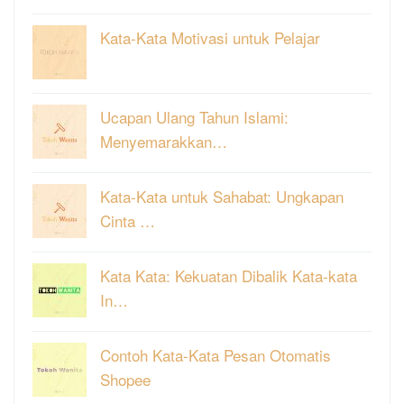
Kata-Kata Motivasi untuk Pelajar
Ucapan Ulang Tahun Islami:
Menyemarakkan…
Kata-Kata untuk Sahabat: Ungkapan
Cinta …
Kata Kata: Kekuatan Dibalik Kata-kata
In…
Contoh Kata-Kata Pesan Otomatis
Shopee