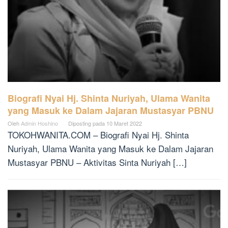
Biografi Nyai Hj. Shinta Nuriyah, Ulama Wanita
yang Masuk ke Dalam Jajaran Mustasyar PBNU
Oleh
Admin Hoshino
Diposting pada
10 Maret 2022
TOKOHWANITA.COM – Biografi Nyai Hj. Shinta
Nuriyah, Ulama Wanita yang Masuk ke Dalam Jajaran
Mustasyar PBNU – Aktivitas Sinta Nuriyah […]