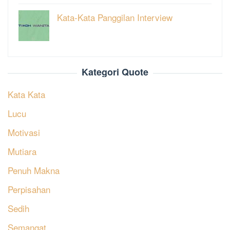
Kata-Kata Panggilan Interview
Kategori Quote
Kata Kata
Lucu
Motivasi
Mutiara
Penuh Makna
Perpisahan
Sedih
Semangat