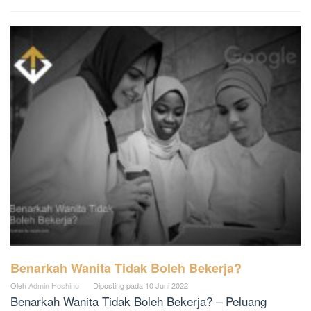
Benarkah Wanita Tidak Boleh Bekerja?
Oleh
Admin Hoshino
Diposting pada
10 Juni 2022
Benarkah Wanita Tidak Boleh Bekerja? – Peluang