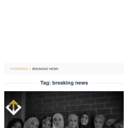
HOMEPAGE
/
BREAKING NEWS
Tag:
breaking news