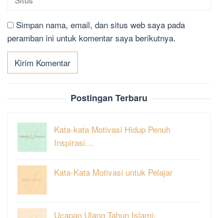
Simpan nama, email, dan situs web saya pada
peramban ini untuk komentar saya berikutnya.
Postingan Terbaru
Kata-kata Motivasi Hidup Penuh
Inspirasi…
Kata-Kata Motivasi untuk Pelajar
Ucapan Ulang Tahun Islami: