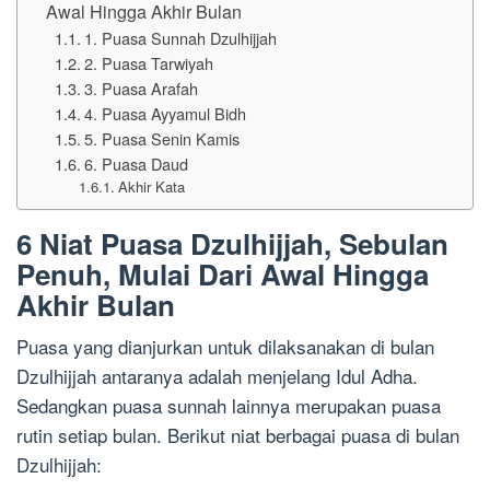
Awal Hingga Akhir Bulan
1. Puasa Sunnah Dzulhijjah
2. Puasa Tarwiyah
3. Puasa Arafah
4. Puasa Ayyamul Bidh
5. Puasa Senin Kamis
6. Puasa Daud
Akhir Kata
6 Niat Puasa Dzulhijjah, Sebulan
Penuh, Mulai Dari Awal Hingga
Akhir Bulan
Puasa yang dianjurkan untuk dilaksanakan di bulan
Dzulhijjah antaranya adalah menjelang Idul Adha.
Sedangkan puasa sunnah lainnya merupakan puasa
rutin setiap bulan. Berikut niat berbagai puasa di bulan
Dzulhijjah: