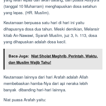
(tanggal 10 Muharram) menghapuskan dosa setahun
yang lepas. (HR. Muslim).
Keutamaan berpuasa satu hari di hari ini yaitu
dihapusnya dosa dua tahun. Meski demikian, Melansir
kitab An-Nawawi, Syarah Muslim, juz 3, h. 113, dosa
yang dihapuskan adalah dosa kecil.
Baca Juga:
Niat Sholat Maghrib, Perintah, Waktu,
dan Muslim Wajib Tahu!
Keutamaan lainnya dari hari Arafah adalah Allah
membebaskan hamba-Nya dari api neraka lebih
banyak dibanding hari-hari lainnya.
Niat puasa Arafah yaitu: