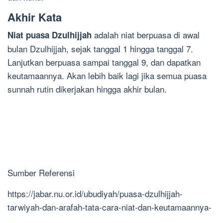
Akhir Kata
adalah niat berpuasa di awal
Niat puasa Dzulhijjah
bulan Dzulhijjah, sejak tanggal 1 hingga tanggal 7.
Lanjutkan berpuasa sampai tanggal 9, dan dapatkan
keutamaannya. Akan lebih baik lagi jika semua puasa
sunnah rutin dikerjakan hingga akhir bulan.
Sumber Referensi
https://jabar.nu.or.id/ubudiyah/puasa-dzulhijjah-
tarwiyah-dan-arafah-tata-cara-niat-dan-keutamaannya-