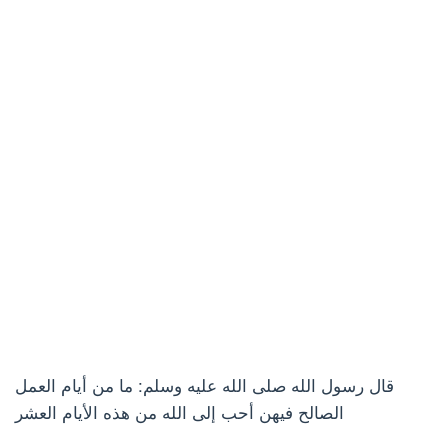
قال رسول الله صلى الله عليه وسلم: ما من أيام العمل
الصالح فيهن أحب إلى الله من هذه الأيام العشر