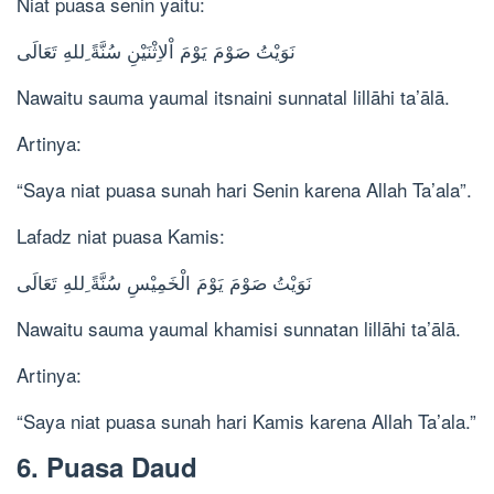
Niat puasa senin yaitu:
نَوَيْتُ صَوْمَ يَوْمَ اْلاِثْنَيْنِ سُنَّةً ِللهِ تَعَالَى
Nawaitu sauma yaumal itsnaini sunnatal lillāhi ta’ālā.
Artinya:
“Saya niat puasa sunah hari Senin karena Allah Ta’ala”.
Lafadz niat puasa Kamis:
نَوَيْتُ صَوْمَ يَوْمَ الْخَمِيْسِ سُنَّةً ِللهِ تَعَالَى
Nawaitu sauma yaumal khamisi sunnatan lillāhi ta’ālā.
Artinya:
“Saya niat puasa sunah hari Kamis karena Allah Ta’ala.”
6. Puasa Daud