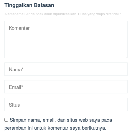
Tinggalkan Balasan
Alamat email Anda tidak akan dipublikasikan.
Ruas yang wajib ditandai
*
Simpan nama, email, dan situs web saya pada
peramban ini untuk komentar saya berikutnya.