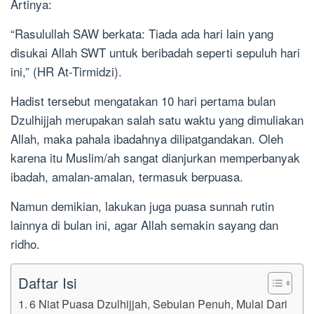
Artinya:
“Rasulullah SAW berkata: Tiada ada hari lain yang
disukai Allah SWT untuk beribadah seperti sepuluh hari
ini,” (HR At-Tirmidzi).
Hadist tersebut mengatakan 10 hari pertama bulan
Dzulhijjah merupakan salah satu waktu yang dimuliakan
Allah, maka pahala ibadahnya dilipatgandakan. Oleh
karena itu Muslim/ah sangat dianjurkan memperbanyak
ibadah, amalan-amalan, termasuk berpuasa.
Namun demikian, lakukan juga puasa sunnah rutin
lainnya di bulan ini, agar Allah semakin sayang dan
ridho.
Daftar Isi
6 Niat Puasa Dzulhijjah, Sebulan Penuh, Mulai Dari