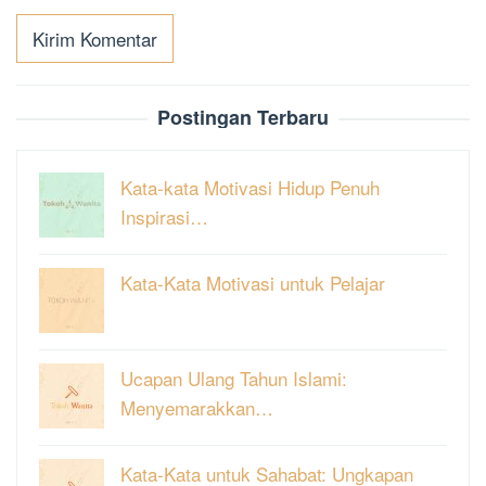
Postingan Terbaru
Kata-kata Motivasi Hidup Penuh
Inspirasi…
Kata-Kata Motivasi untuk Pelajar
Ucapan Ulang Tahun Islami:
Menyemarakkan…
Kata-Kata untuk Sahabat: Ungkapan